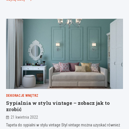
DEKORACJE WNĘTRZ
Sypialnia w stylu vintage – zobacz jak to
zrobić
21 kwietnia 2022
Tapeta do sypialni w stylu vintage Styl vintage można uzyskać również