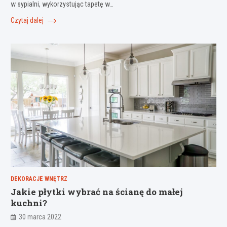
w sypialni, wykorzystując tapetę w…
Czytaj dalej
DEKORACJE WNĘTRZ
Jakie płytki wybrać na ścianę do małej
kuchni?
30 marca 2022