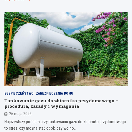
BEZPIECZEŃSTWO
ZABEZPIECZENIA DOMU
Tankowanie gazu do zbiornika przydomowego –
procedura, zasady i wymagania
26 maja 2026
Najczęstszy problem przy tankowaniu gazu do zbiornika przydomowego
to stres: czy można stać obok, czy wolno…