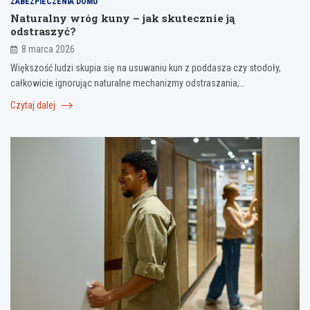
ZABEZPIECZENIA DOMU
Naturalny wróg kuny – jak skutecznie ją
odstraszyć?
8 marca 2026
Większość ludzi skupia się na usuwaniu kun z poddasza czy stodoły,
całkowicie ignorując naturalne mechanizmy odstraszania,…
Czytaj dalej