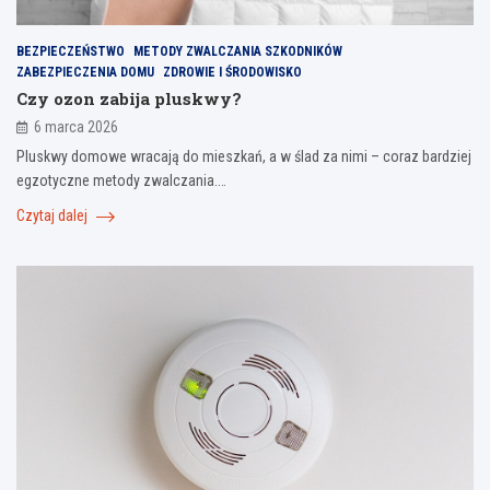
BEZPIECZEŃSTWO
METODY ZWALCZANIA SZKODNIKÓW
ZABEZPIECZENIA DOMU
ZDROWIE I ŚRODOWISKO
Czy ozon zabija pluskwy?
6 marca 2026
Pluskwy domowe wracają do mieszkań, a w ślad za nimi – coraz bardziej
egzotyczne metody zwalczania.…
Czytaj dalej