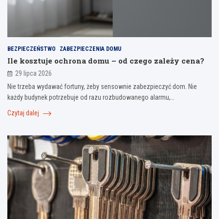
BEZPIECZEŃSTWO
ZABEZPIECZENIA DOMU
Ile kosztuje ochrona domu – od czego zależy cena?
29 lipca 2026
Nie trzeba wydawać fortuny, żeby sensownie zabezpieczyć dom. Nie
każdy budynek potrzebuje od razu rozbudowanego alarmu,…
Czytaj dalej