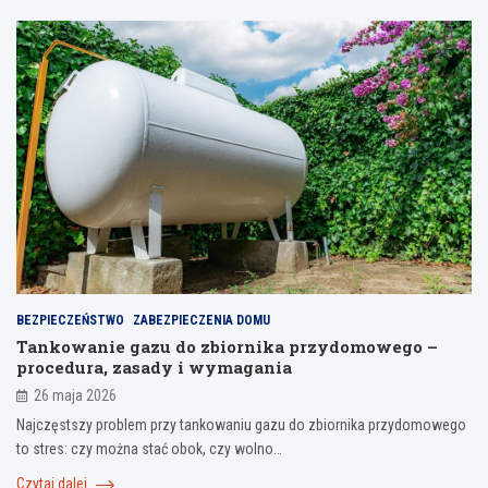
BEZPIECZEŃSTWO
ZABEZPIECZENIA DOMU
Tankowanie gazu do zbiornika przydomowego –
procedura, zasady i wymagania
26 maja 2026
Najczęstszy problem przy tankowaniu gazu do zbiornika przydomowego
to stres: czy można stać obok, czy wolno…
Czytaj dalej