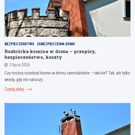
BEZPIECZEŃSTWO
ZABEZPIECZENIA DOMU
Rozbiórka komina w domu – przepisy,
bezpieczeństwo, koszty
3 lipca 2026
Czy można rozebrać komin w domu samodzielnie – tak/nie? Tak, ale tylko
wtedy, gdy nie naruszy…
Czytaj dalej