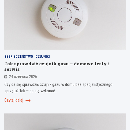
BEZPIECZEŃSTWO
CZUJNIKI
Jak sprawdzić czujnik gazu – domowe testy i
serwis
24 czerwca 2026
Czy da się sprawdzić czujnik gazu w domu bez specjalistycznego
sprzętu? Tak — da się wykonać…
Czytaj dalej