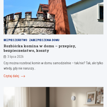
BEZPIECZEŃSTWO
ZABEZPIECZENIA DOMU
Rozbiórka komina w domu – przepisy,
bezpieczeństwo, koszty
3 lipca 2026
Czy można rozebrać komin w domu samodzielnie – tak/nie? Tak, ale tylko
wtedy, gdy nie naruszy…
Czytaj dalej