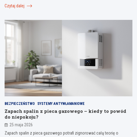
Czytaj dalej
BEZPIECZEŃSTWO
SYSTEMY ANTYWŁAMANIOWE
Zapach spalin z pieca gazowego – kiedy to powód
do niepokoju?
25 maja 2026
Zapach spalin z pieca gazowego potrafi zignorować całą teorię o