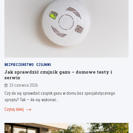
BEZPIECZEŃSTWO
CZUJNIKI
Jak sprawdzić czujnik gazu – domowe testy i
serwis
23 czerwca 2026
Czy da się sprawdzić czujnik gazu w domu bez specjalistycznego
sprzętu? Tak — da się wykonać…
Czytaj dalej