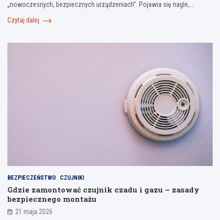
„nowoczesnych, bezpiecznych urządzeniach”. Pojawia się nagle,…
Czytaj dalej
BEZPIECZEŃSTWO
CZUJNIKI
Gdzie zamontować czujnik czadu i gazu – zasady
bezpiecznego montażu
21 maja 2026