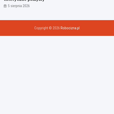
5 sierpnia 2026
Copyright © 2026
Robocizna.pl