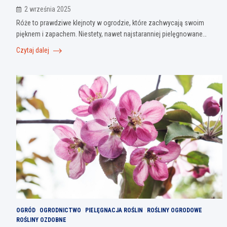
2 września 2025
Róże to prawdziwe klejnoty w ogrodzie, które zachwycają swoim
pięknem i zapachem. Niestety, nawet najstaranniej pielęgnowane…
Czytaj dalej
OGRÓD
OGRODNICTWO
PIELĘGNACJA ROŚLIN
ROŚLINY OGRODOWE
ROŚLINY OZDOBNE