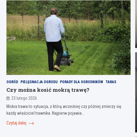
OGRÓD
PIELĘGNACJA OGRODU
PORADY DLA OGRODNIKÓW
TARAS
Czy można kosić mokrą trawę?
23 lutego 2026
Mokra trawa to sytuacja, z którą wcześniej czy później zmierzy się
każdy właściciel trawnika. Najpierw pojawia…
Czytaj dalej