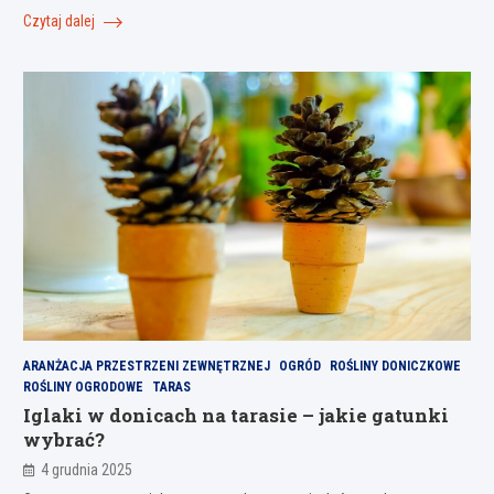
Czytaj dalej
ARANŻACJA PRZESTRZENI ZEWNĘTRZNEJ
OGRÓD
ROŚLINY DONICZKOWE
ROŚLINY OGRODOWE
TARAS
Iglaki w donicach na tarasie – jakie gatunki
wybrać?
4 grudnia 2025