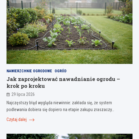
NAWIERZCHNIE OGRODOWE
OGRÓD
Jak zaprojektować nawadnianie ogrodu –
krok po kroku
29 lipca 2026
Najczęstszy błąd wygląda niewinnie: zakłada się, że system
podlewania dobiera się dopiero na etapie zakupu zraszaczy…
Czytaj dalej