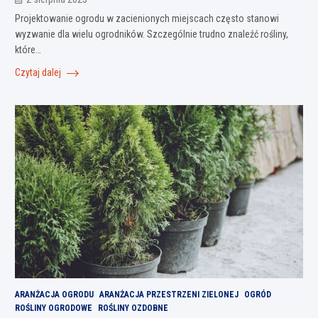
Projektowanie ogrodu w zacienionych miejscach często stanowi
wyzwanie dla wielu ogrodników. Szczególnie trudno znaleźć rośliny,
które…
Czytaj dalej
ARANŻACJA OGRODU
ARANŻACJA PRZESTRZENI ZIELONEJ
OGRÓD
ROŚLINY OGRODOWE
ROŚLINY OZDOBNE