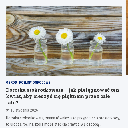
OGRÓD
ROŚLINY OGRODOWE
Dorotka stokrotkowata – jak pielęgnować ten
kwiat, aby cieszyć się pięknem przez całe
lato?
10 stycznia 2026
Dorotka stokrotkowata, znana również jako przypołudnik stokrotkowy,
to urocza roślina, która może stać się prawdziwą ozdobą…