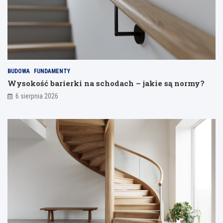
BUDOWA
FUNDAMENTY
Wysokość barierki na schodach – jakie są normy?
6 sierpnia 2026