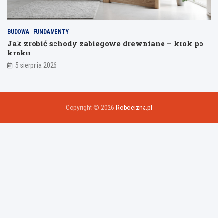
BUDOWA
FUNDAMENTY
Jak zrobić schody zabiegowe drewniane – krok po
kroku
5 sierpnia 2026
Copyright © 2026
Robocizna.pl