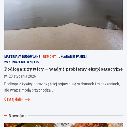
MATERIAŁY BUDOWLANE
REMONT
UKŁADANIE PANELI
WYKOŃCZENIE WNĘTRZ
Podłoga z żywicy – wady i problemy eksploatacyjne
20 stycznia 2026
Podłoga z żywicy coraz częściej pojawia się w domach i mieszkaniach,
ale wraz z modą przychodzą…
Czytaj dalej
Nowości