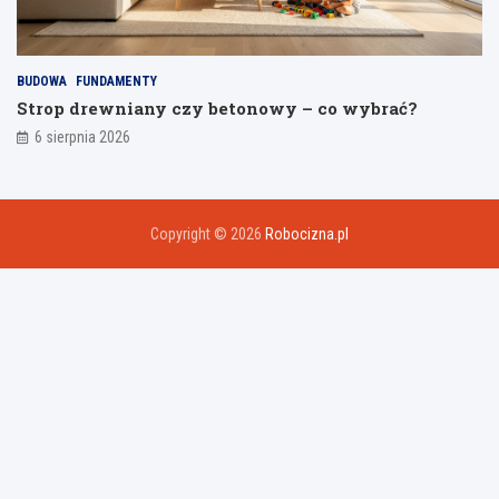
BUDOWA
FUNDAMENTY
Strop drewniany czy betonowy – co wybrać?
6 sierpnia 2026
Copyright © 2026
Robocizna.pl