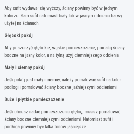
Aby sufit wydawał się wyższy, ściany powinny być w jednym
kolorze. Sam sufit natomiast biały lub w jasnym odcieniu barwy
użytej na ścianach.
Głęboki pokój
Aby poszerzyć głębokie, wąskie pomieszczenie, pomaluj ściany
boczne na jasny kolor, a na tylną użyj ciemniejszego odcienia.
Mały i ciemny pokój
Jeśli pokój jest mały i ciemny, należy pomalować sufit na kolor
podłogi i pomalować ściany boczne jaśniejszymi odcieniami.
Duże i płytkie pomieszczenie
Jeśli chcesz nadać pomieszczeniu głębię, musisz pomalować
ściany boczne ciemniejszymi odcieniami. Natomiast sufit i
podłoga powinny być kilka tonów jaśniejsze.