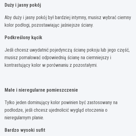
Duży i jasny pokój
Aby duży i jasny pokój był bardziej intymny, musisz wybrać ciemny
kolor podłogi, pozostawiając jaśniejsze ściany.
Podkreślony kącik
Jeśli chcesz uwydatnić pojedynczą ścianę pokoju lub jego część,
musisz pomalować odpowiednią ścianę na ciemniejszy i
kontrastujący kolor w porównaniu z pozostałymi.
Małe i nieregularne pomieszczenie
Tylko jeden dominujący kolor powinien być zastosowany na
podłodze, jeśli chcesz ujednolicić wygląd otoczenia o
nieregularnym planie.
Bardzo wysoki sufit