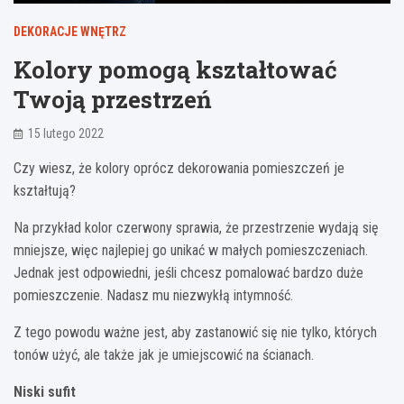
DEKORACJE WNĘTRZ
Kolory pomogą kształtować
Twoją przestrzeń
15 lutego 2022
Czy wiesz, że kolory oprócz dekorowania pomieszczeń je
kształtują?
Na przykład kolor czerwony sprawia, że ​​przestrzenie wydają się
mniejsze, więc najlepiej go unikać w małych pomieszczeniach.
Jednak jest odpowiedni, jeśli chcesz pomalować bardzo duże
pomieszczenie. Nadasz mu niezwykłą intymność.
Z tego powodu ważne jest, aby zastanowić się nie tylko, których
tonów użyć, ale także jak je umiejscowić na ścianach.
Niski sufit