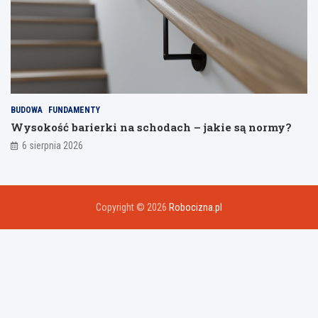
BUDOWA
FUNDAMENTY
Wysokość barierki na schodach – jakie są normy?
6 sierpnia 2026
Copyright © 2026
Robocizna.pl