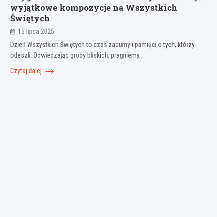
wyjątkowe kompozycje na Wszystkich
Świętych
15 lipca 2025
Dzień Wszystkich Świętych to czas zadumy i pamięci o tych, którzy
odeszli. Odwiedzając groby bliskich, pragniemy…
Czytaj dalej