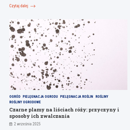
Czytaj dalej
OGRÓD
PIELĘGNACJA OGRODU
PIELĘGNACJA ROŚLIN
ROŚLINY
ROŚLINY OGRODOWE
Czarne plamy na liściach róży: przyczyny i
sposoby ich zwalczania
2 września 2025