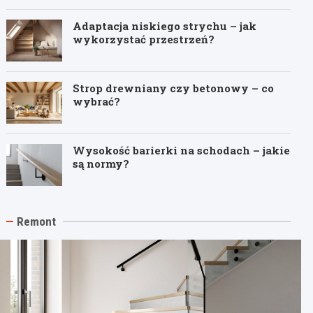
Adaptacja niskiego strychu – jak
wykorzystać przestrzeń?
Strop drewniany czy betonowy – co
wybrać?
Wysokość barierki na schodach – jakie
są normy?
Remont