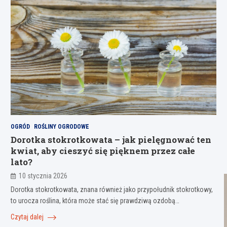
OGRÓD
ROŚLINY OGRODOWE
Dorotka stokrotkowata – jak pielęgnować ten
kwiat, aby cieszyć się pięknem przez całe
lato?
10 stycznia 2026
Dorotka stokrotkowata, znana również jako przypołudnik stokrotkowy,
to urocza roślina, która może stać się prawdziwą ozdobą…
Czytaj dalej