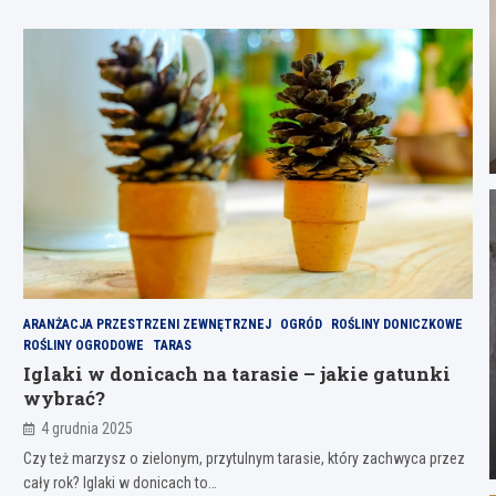
ARANŻACJA PRZESTRZENI ZEWNĘTRZNEJ
OGRÓD
ROŚLINY DONICZKOWE
ROŚLINY OGRODOWE
TARAS
Iglaki w donicach na tarasie – jakie gatunki
wybrać?
4 grudnia 2025
Czy też marzysz o zielonym, przytulnym tarasie, który zachwyca przez
cały rok? Iglaki w donicach to…