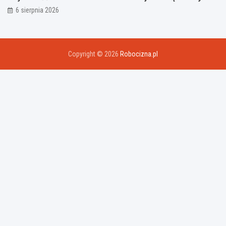
6 sierpnia 2026
Copyright © 2026
Robocizna.pl