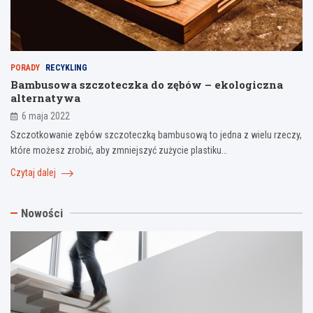
PORADY
RECYKLING
Bambusowa szczoteczka do zębów – ekologiczna
alternatywa
6 maja 2022
Szczotkowanie zębów szczoteczką bambusową to jedna z wielu rzeczy,
które możesz zrobić, aby zmniejszyć zużycie plastiku…
Czytaj dalej
Nowości