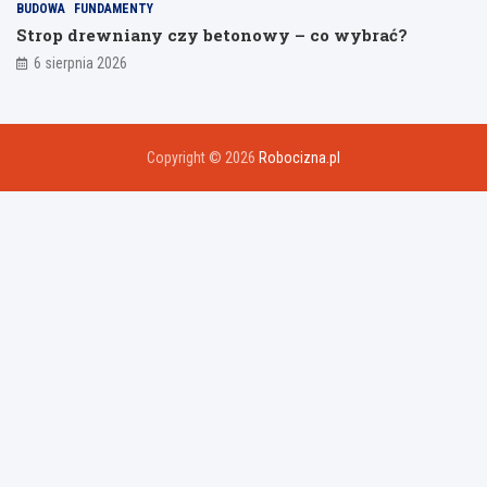
BUDOWA
FUNDAMENTY
Strop drewniany czy betonowy – co wybrać?
6 sierpnia 2026
Copyright © 2026
Robocizna.pl