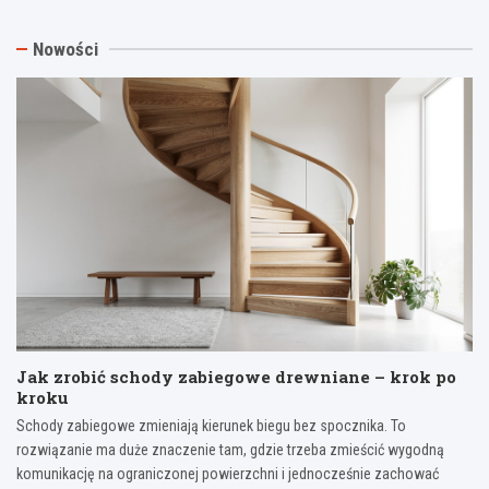
Nowości
Jak zrobić schody zabiegowe drewniane – krok po
kroku
Schody zabiegowe zmieniają kierunek biegu bez spocznika. To
rozwiązanie ma duże znaczenie tam, gdzie trzeba zmieścić wygodną
komunikację na ograniczonej powierzchni i jednocześnie zachować