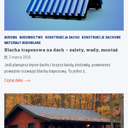
BUDOWA
BUDOWNICTWO
KONSTRUKCJA DACHU
KONSTRUKCJE DACHOWE
MATERIAŁY BUDOWLANE
Blacha trapezowa na dach – zalety, wady, montaż
2 marca 2026
Jeśli planujesz krycie dachu i liczysz każdą złotówkę, powinieneś
poważnie rozważyć blachę trapezową. To jedno z…
Czytaj dalej