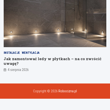
INSTALACJE
WENTYLACJA
Jak zamontować ledy w płytkach – na co zwrócić
uwagę?
4 sierpnia 2026
Copyright © 2026
Robocizna.pl