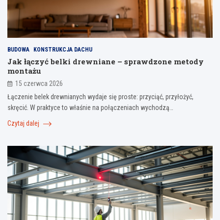
BUDOWA
KONSTRUKCJA DACHU
Jak łączyć belki drewniane – sprawdzone metody
montażu
15 czerwca 2026
Łączenie belek drewnianych wydaje się proste: przyciąć, przyłożyć,
skręcić. W praktyce to właśnie na połączeniach wychodzą…
Czytaj dalej