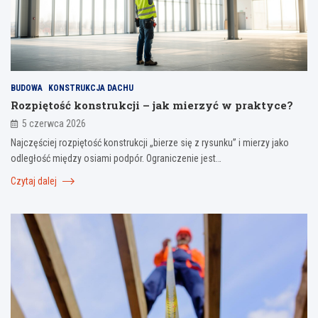
BUDOWA
KONSTRUKCJA DACHU
Rozpiętość konstrukcji – jak mierzyć w praktyce?
5 czerwca 2026
Najczęściej rozpiętość konstrukcji „bierze się z rysunku” i mierzy jako
odległość między osiami podpór. Ograniczenie jest…
Czytaj dalej