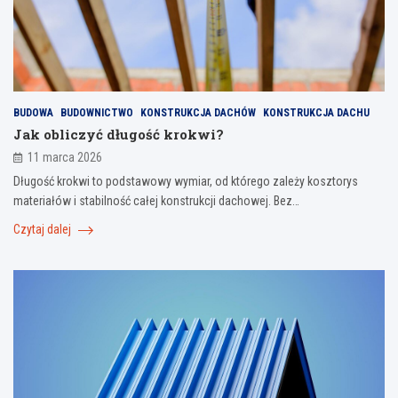
BUDOWA
BUDOWNICTWO
KONSTRUKCJA DACHÓW
KONSTRUKCJA DACHU
Jak obliczyć długość krokwi?
11 marca 2026
Długość krokwi to podstawowy wymiar, od którego zależy kosztorys
materiałów i stabilność całej konstrukcji dachowej. Bez…
Czytaj dalej