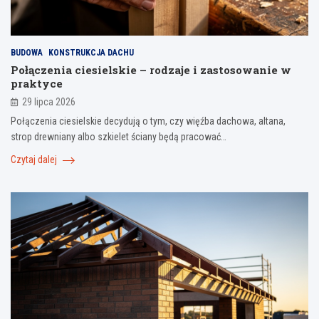
BUDOWA
KONSTRUKCJA DACHU
Połączenia ciesielskie – rodzaje i zastosowanie w
praktyce
29 lipca 2026
Połączenia ciesielskie decydują o tym, czy więźba dachowa, altana,
strop drewniany albo szkielet ściany będą pracować…
Czytaj dalej