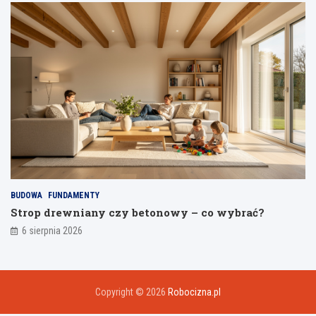
BUDOWA
FUNDAMENTY
Strop drewniany czy betonowy – co wybrać?
6 sierpnia 2026
Copyright © 2026
Robocizna.pl