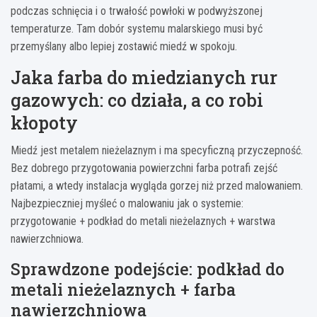
podczas schnięcia i o trwałość powłoki w podwyższonej
temperaturze. Tam dobór systemu malarskiego musi być
przemyślany albo lepiej zostawić miedź w spokoju.
Jaka farba do miedzianych rur
gazowych: co działa, a co robi
kłopoty
Miedź jest metalem nieżelaznym i ma specyficzną przyczepność.
Bez dobrego przygotowania powierzchni farba potrafi zejść
płatami, a wtedy instalacja wygląda gorzej niż przed malowaniem.
Najbezpieczniej myśleć o malowaniu jak o systemie:
przygotowanie + podkład do metali nieżelaznych + warstwa
nawierzchniowa.
Sprawdzone podejście: podkład do
metali nieżelaznych + farba
nawierzchniowa