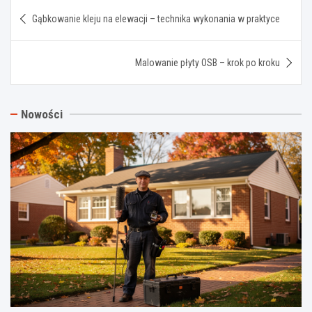
Nawigacja
Gąbkowanie kleju na elewacji – technika wykonania w praktyce
wpisu
Malowanie płyty OSB – krok po kroku
Nowości