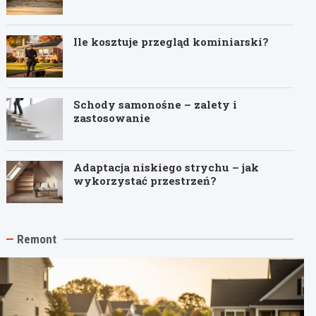
Ile kosztuje przegląd kominiarski?
Schody samonośne – zalety i
zastosowanie
Adaptacja niskiego strychu – jak
wykorzystać przestrzeń?
Remont