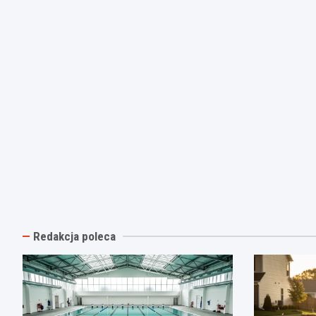
Redakcja poleca