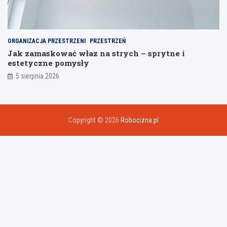
ORGANIZACJA PRZESTRZENI
PRZESTRZEŃ
Jak zamaskować właz na strych – sprytne i
estetyczne pomysły
5 sierpnia 2026
Copyright © 2026
Robocizna.pl