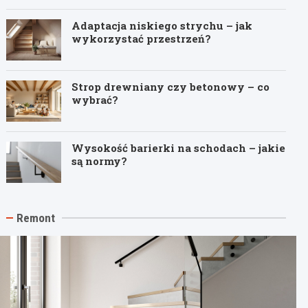
Adaptacja niskiego strychu – jak
wykorzystać przestrzeń?
Strop drewniany czy betonowy – co
wybrać?
Wysokość barierki na schodach – jakie
są normy?
Remont