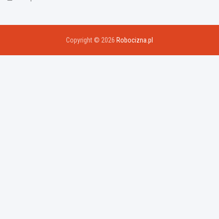
Copyright © 2026
Robocizna.pl