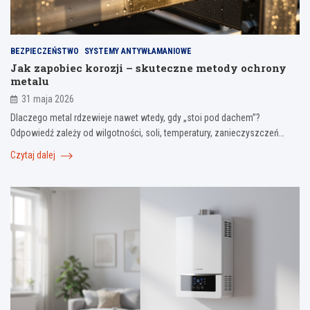
BEZPIECZEŃSTWO
SYSTEMY ANTYWŁAMANIOWE
Jak zapobiec korozji – skuteczne metody ochrony
metalu
31 maja 2026
Dlaczego metal rdzewieje nawet wtedy, gdy „stoi pod dachem”?
Odpowiedź zależy od wilgotności, soli, temperatury, zanieczyszczeń…
Czytaj dalej