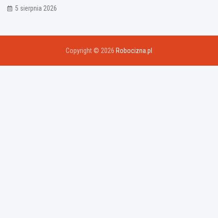
5 sierpnia 2026
Copyright © 2026
Robocizna.pl