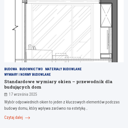
BUDOWA
BUDOWNICTWO
MATERIAŁY BUDOWLANE
WYMIARY I NORMY BUDOWLANE
Standardowe wymiary okien – przewodnik dla
budujących dom
17 września 2025
Wybór odpowiednich okien to jeden z kluczowych elementów podczas
budowy domu, który wpływa zarówno na estetykę…
Czytaj dalej