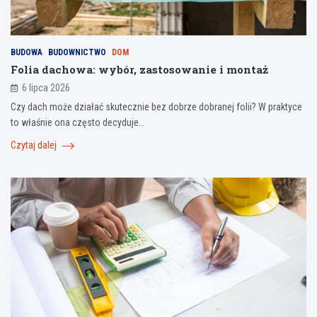
BUDOWA
BUDOWNICTWO
DOM
Folia dachowa: wybór, zastosowanie i montaż
6 lipca 2026
Czy dach może działać skutecznie bez dobrze dobranej folii? W praktyce
to właśnie ona często decyduje…
Czytaj dalej