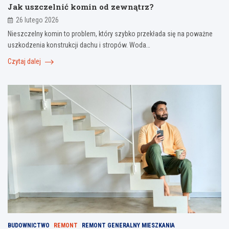
Jak uszczelnić komin od zewnątrz?
26 lutego 2026
Nieszczelny komin to problem, który szybko przekłada się na poważne
uszkodzenia konstrukcji dachu i stropów. Woda…
Czytaj dalej
BUDOWNICTWO
REMONT
REMONT GENERALNY MIESZKANIA