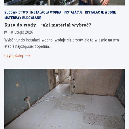
BUDOWNICTWO
INSTALACJA WODNA
INSTALACJE
INSTALACJE WODNE
MATERIAŁY BUDOWLANE
Rury do wody – jaki materiał wybrać?
18 lutego 2026
Wybór rur do instalacji wodnej wydaje się prosty, ale to właśnie na tym
etapie najczęściej popełnia…
Czytaj dalej