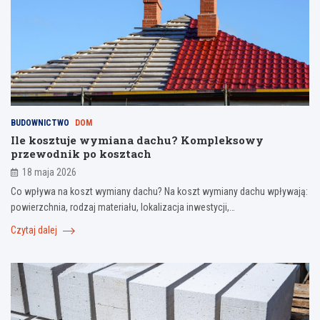
BUDOWNICTWO
DOM
Ile kosztuje wymiana dachu? Kompleksowy
przewodnik po kosztach
18 maja 2026
Co wpływa na koszt wymiany dachu? Na koszt wymiany dachu wpływają:
powierzchnia, rodzaj materiału, lokalizacja inwestycji,…
Czytaj dalej