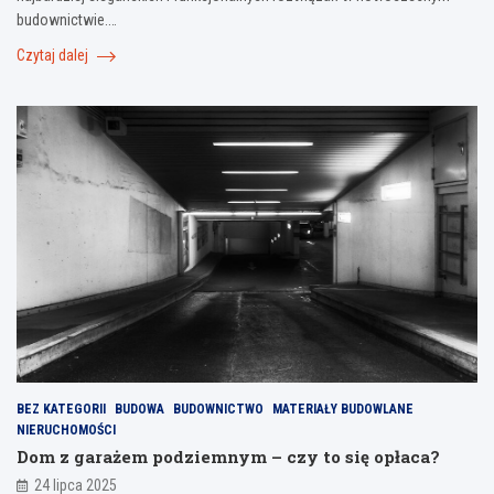
budownictwie.…
Czytaj dalej
BEZ KATEGORII
BUDOWA
BUDOWNICTWO
MATERIAŁY BUDOWLANE
NIERUCHOMOŚCI
Dom z garażem podziemnym – czy to się opłaca?
24 lipca 2025