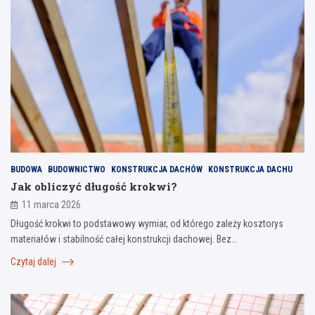
BUDOWA
BUDOWNICTWO
KONSTRUKCJA DACHÓW
KONSTRUKCJA DACHU
Jak obliczyć długość krokwi?
11 marca 2026
Długość krokwi to podstawowy wymiar, od którego zależy kosztorys
materiałów i stabilność całej konstrukcji dachowej. Bez…
Czytaj dalej