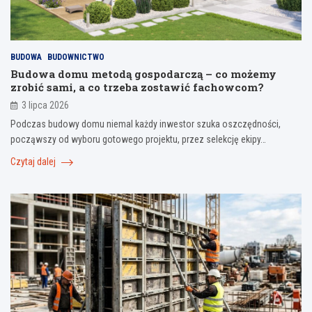
BUDOWA
BUDOWNICTWO
Budowa domu metodą gospodarczą – co możemy
zrobić sami, a co trzeba zostawić fachowcom?
3 lipca 2026
Podczas budowy domu niemal każdy inwestor szuka oszczędności,
począwszy od wyboru gotowego projektu, przez selekcję ekipy…
Czytaj dalej