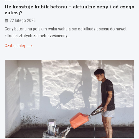
Ile kosztuje kubik betonu – aktualne ceny i od czego
zależą?
22 lutego 2026
Ceny betonu na polskim rynku wahają się od kilkudziesięciu do nawet
kilkuset złotych za metr sześcienny.…
Czytaj dalej