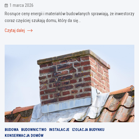
1 marca 2026
Rosnące ceny energii i materiałów budowlanych sprawiają, że inwestorzy
coraz częściej szukają domu, który da się…
Czytaj dalej
BUDOWA
BUDOWNICTWO
INSTALACJE
IZOLACJA BUDYNKU
KONSERWACJA DOMÓW