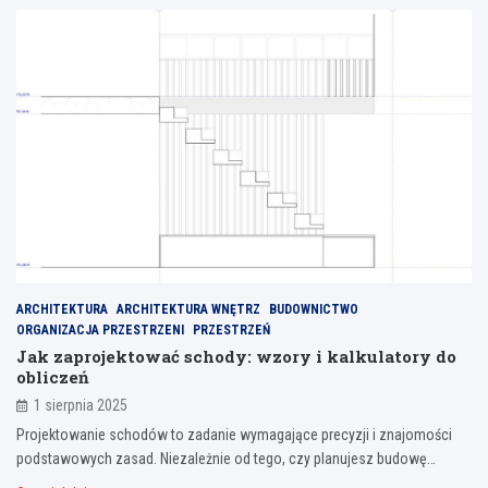
ARCHITEKTURA
ARCHITEKTURA WNĘTRZ
BUDOWNICTWO
ORGANIZACJA PRZESTRZENI
PRZESTRZEŃ
Jak zaprojektować schody: wzory i kalkulatory do
obliczeń
1 sierpnia 2025
Projektowanie schodów to zadanie wymagające precyzji i znajomości
podstawowych zasad. Niezależnie od tego, czy planujesz budowę…