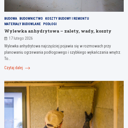
BUDOWA
BUDOWNICTWO
KOSZTY BUDOWY I REMONTU
MATERIAŁY BUDOWLANE
PODŁOGI
Wylewka anhydrytowa – zalety, wady, koszty
17 lutego 2026
Wylewka anhydrytowa najczęściej pojawia się w rozmowach przy
planowaniu ogrzewania podłogowego i szybkiego wykańczania wnętrz.
To…
Czytaj dalej