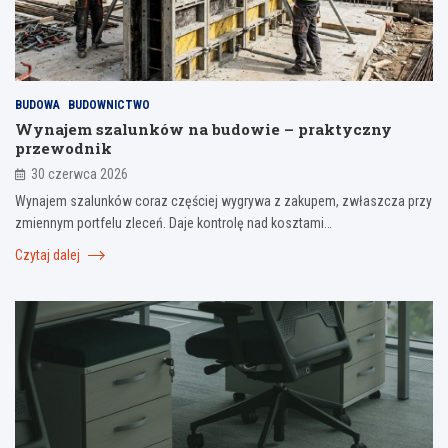
BUDOWA
BUDOWNICTWO
Wynajem szalunków na budowie – praktyczny
przewodnik
30 czerwca 2026
Wynajem szalunków coraz częściej wygrywa z zakupem, zwłaszcza przy
zmiennym portfelu zleceń. Daje kontrolę nad kosztami…
Czytaj dalej