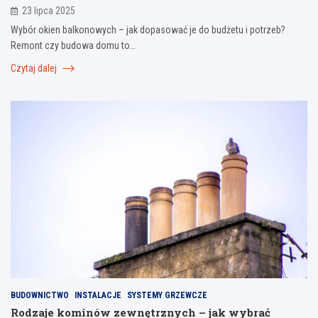
23 lipca 2025
Wybór okien balkonowych – jak dopasować je do budżetu i potrzeb?
Remont czy budowa domu to…
Czytaj dalej
BUDOWNICTWO
INSTALACJE
SYSTEMY GRZEWCZE
Rodzaje kominów zewnętrznych – jak wybrać