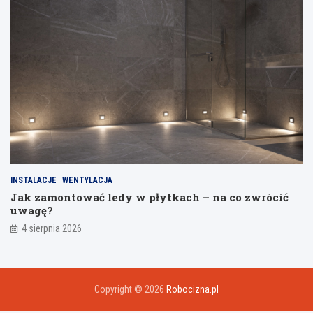
INSTALACJE
WENTYLACJA
Jak zamontować ledy w płytkach – na co zwrócić
uwagę?
4 sierpnia 2026
Copyright © 2026
Robocizna.pl