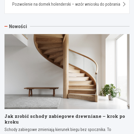
Pozwolenie na domek holenderski – wzór wniosku do pobrania
Nowości
Jak zrobić schody zabiegowe drewniane – krok po
kroku
Schody zabiegowe zmieniają kierunek biegu bez spocznika. To