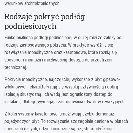
warunków architektonicznych.
Rodzaje pokryć podłóg
podniesionych
Funkcjonalność podłogi podniesionej w dużej mierze zależy od
rodzaju zastosowanego pokrycia. W praktyce wyróżnia się
rozwiązania monolityczne oraz kasetonowe, które różnią się
sposobem montażu i możliwością dostępu do przestrzeni
technicznej.
Pokrycia monolityczne, najczęściej wykonane z płyt gipsowo-
włóknowych, charakteryzują się wysoką sztywnością i dobrą
izolacją akustyczną. Ich wadą jest ograniczony dostęp do
instalacji, dlatego wymagają zastosowania otworów rewizyjnych.
Z kolei systemy kasetonowe, umożliwiają szybki demontaż
pojedynczych płyt. To rozwiązanie szczególnie cenione w biurach
i centrach danych, gdzie konieczne są częste modyfikacje