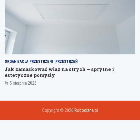
ORGANIZACJA PRZESTRZENI
PRZESTRZEŃ
Jak zamaskować właz na strych – sprytne i
estetyczne pomysły
5 sierpnia 2026
Copyright © 2026
Robocizna.pl