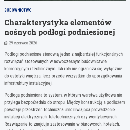
BUDOWNICTWO
Charakterystyka elementów
nośnych podłogi podniesionej
29 czerwca 2026
Podłogi podniesione stanowią jedno z najbardziej funkcjonalnych
rozwiązań stosowanych w nowoczesnym budownictwie
komercyjnym i technicznym. Ich rola nie ogranicza się wyłącznie
do estetyki wnętrza, lecz przede wszystkim do uporządkowania
infrastruktury instalacyjnej.
Podłoga podniesiona to system, w którym warstwa użytkowa nie
przylega bezpośrednio do stropu. Między konstrukcją a podłożem
powstaje przestrzeń techniczna umożliwiająca prowadzenie
instalacji elektrycznych, teletechnicznych czy wentylacyjnych.
Rozwiązanie to znajduje zastosowanie w biurowcach, hotelach,