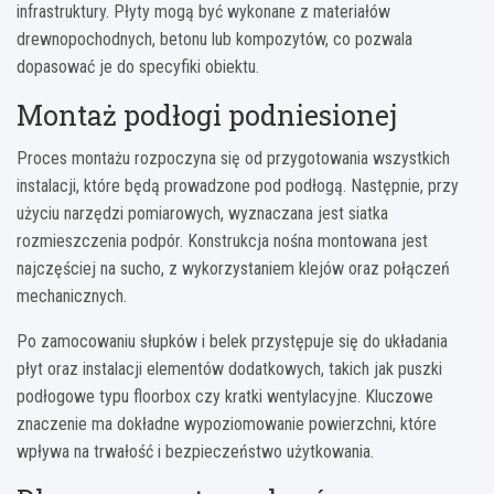
infrastruktury. Płyty mogą być wykonane z materiałów
drewnopochodnych, betonu lub kompozytów, co pozwala
dopasować je do specyfiki obiektu.
Montaż podłogi podniesionej
Proces montażu rozpoczyna się od przygotowania wszystkich
instalacji, które będą prowadzone pod podłogą. Następnie, przy
użyciu narzędzi pomiarowych, wyznaczana jest siatka
rozmieszczenia podpór. Konstrukcja nośna montowana jest
najczęściej na sucho, z wykorzystaniem klejów oraz połączeń
mechanicznych.
Po zamocowaniu słupków i belek przystępuje się do układania
płyt oraz instalacji elementów dodatkowych, takich jak puszki
podłogowe typu floorbox czy kratki wentylacyjne. Kluczowe
znaczenie ma dokładne wypoziomowanie powierzchni, które
wpływa na trwałość i bezpieczeństwo użytkowania.