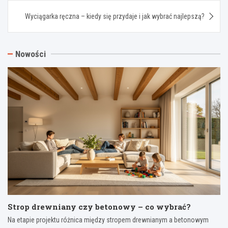
Wyciągarka ręczna – kiedy się przydaje i jak wybrać najlepszą?
Nowości
Strop drewniany czy betonowy – co wybrać?
Na etapie projektu różnica między stropem drewnianym a betonowym