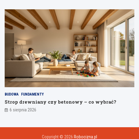
BUDOWA
FUNDAMENTY
Strop drewniany czy betonowy – co wybrać?
6 sierpnia 2026
Copyright © 2026
Robocizna.pl