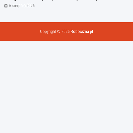
6 sierpnia 2026
Copyright © 2026
Robocizna.pl