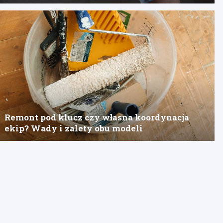
Remont pod klucz czy własna koordynacja
ekip? Wady i zalety obu modeli