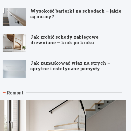
Wysokość barierki na schodach – jakie
są normy?
Jak zrobić schody zabiegowe
drewniane – krok po kroku
Jak zamaskować właz na strych –
sprytne i estetyczne pomysły
Remont