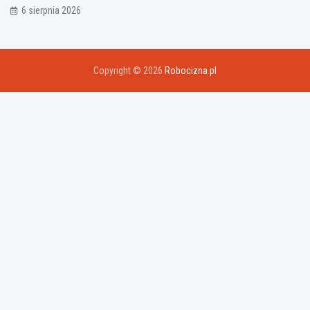
6 sierpnia 2026
Copyright © 2026
Robocizna.pl