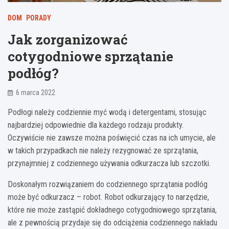
DOM
PORADY
Jak zorganizować
cotygodniowe sprzątanie
podłóg?
6 marca 2022
Podłogi należy codziennie myć wodą i detergentami, stosując
najbardziej odpowiednie dla każdego rodzaju produkty.
Oczywiście nie zawsze można poświęcić czas na ich umycie, ale
w takich przypadkach nie należy rezygnować ze sprzątania,
przynajmniej z codziennego używania odkurzacza lub szczotki.
Doskonałym rozwiązaniem do codziennego sprzątania podłóg
może być odkurzacz – robot. Robot odkurzający to narzędzie,
które nie może zastąpić dokładnego cotygodniowego sprzątania,
ale z pewnością przydaje się do odciążenia codziennego nakładu