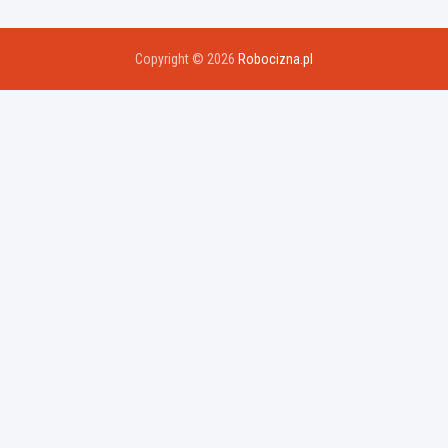
Copyright © 2026
Robocizna.pl