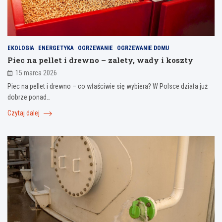
EKOLOGIA
ENERGETYKA
OGRZEWANIE
OGRZEWANIE DOMU
Piec na pellet i drewno – zalety, wady i koszty
15 marca 2026
Piec na pellet i drewno – co właściwie się wybiera? W Polsce działa już
dobrze ponad…
Czytaj dalej