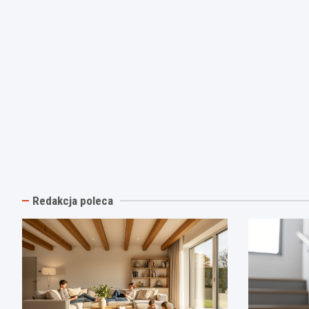
Redakcja poleca