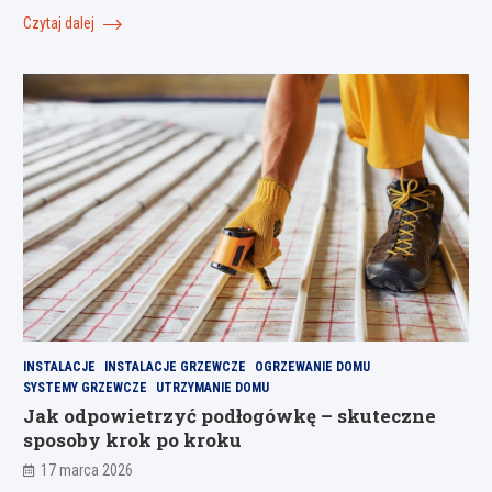
Czytaj dalej
INSTALACJE
INSTALACJE GRZEWCZE
OGRZEWANIE DOMU
SYSTEMY GRZEWCZE
UTRZYMANIE DOMU
Jak odpowietrzyć podłogówkę – skuteczne
sposoby krok po kroku
17 marca 2026