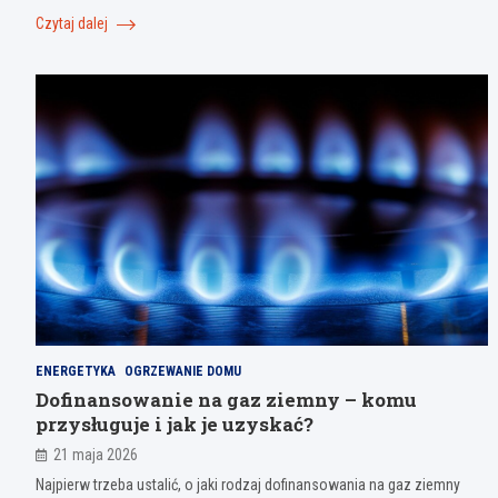
Czytaj dalej
ENERGETYKA
OGRZEWANIE DOMU
Dofinansowanie na gaz ziemny – komu
przysługuje i jak je uzyskać?
21 maja 2026
Najpierw trzeba ustalić, o jaki rodzaj dofinansowania na gaz ziemny