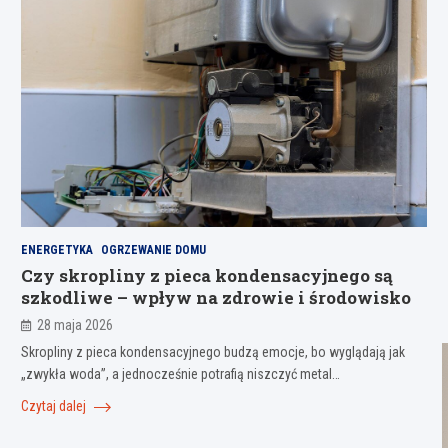
ENERGETYKA
OGRZEWANIE DOMU
Czy skropliny z pieca kondensacyjnego są
szkodliwe – wpływ na zdrowie i środowisko
28 maja 2026
Skropliny z pieca kondensacyjnego budzą emocje, bo wyglądają jak
„zwykła woda”, a jednocześnie potrafią niszczyć metal…
Czytaj dalej