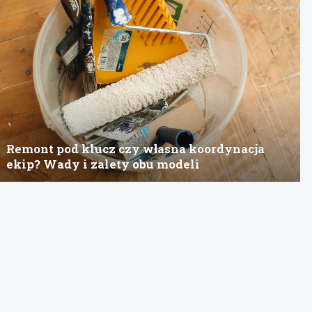
Remont pod klucz czy własna koordynacja
ekip? Wady i zalety obu modeli