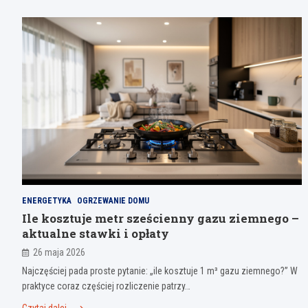
ENERGETYKA
OGRZEWANIE DOMU
Ile kosztuje metr sześcienny gazu ziemnego –
aktualne stawki i opłaty
26 maja 2026
Najczęściej pada proste pytanie: „ile kosztuje 1 m³ gazu ziemnego?” W
praktyce coraz częściej rozliczenie patrzy…