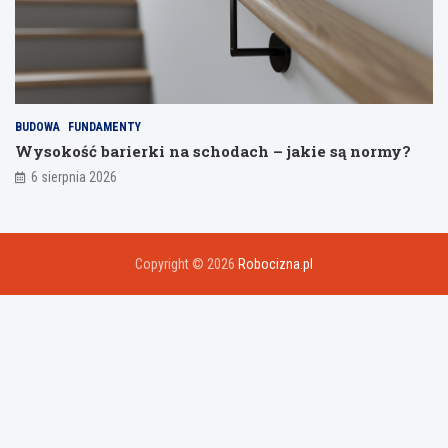
BUDOWA
FUNDAMENTY
Wysokość barierki na schodach – jakie są normy?
6 sierpnia 2026
Copyright © 2026
Robocizna.pl