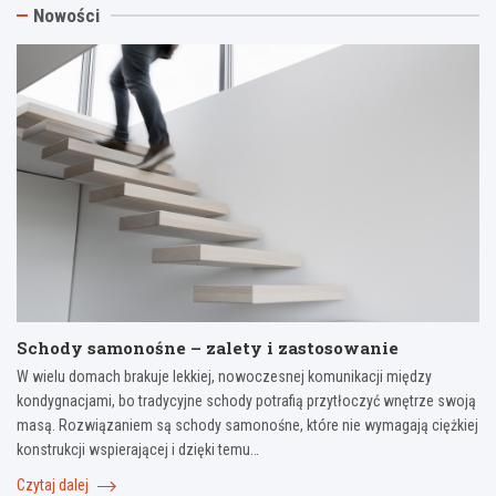
Nowości
Schody samonośne – zalety i zastosowanie
W wielu domach brakuje lekkiej, nowoczesnej komunikacji między
kondygnacjami, bo tradycyjne schody potrafią przytłoczyć wnętrze swoją
masą. Rozwiązaniem są schody samonośne, które nie wymagają ciężkiej
konstrukcji wspierającej i dzięki temu…
Czytaj dalej