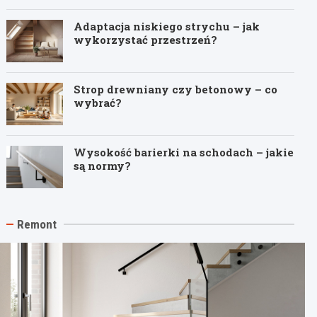
Adaptacja niskiego strychu – jak
wykorzystać przestrzeń?
Strop drewniany czy betonowy – co
wybrać?
Wysokość barierki na schodach – jakie
są normy?
Remont