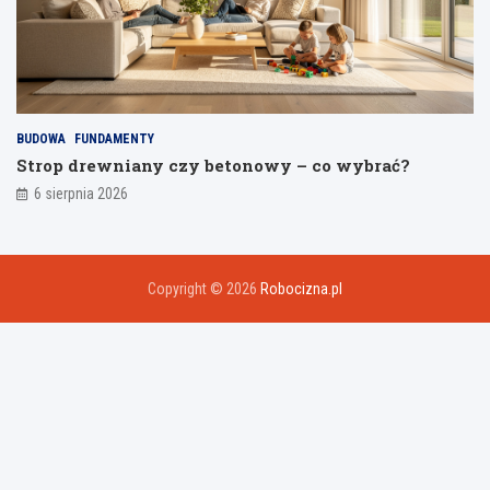
BUDOWA
FUNDAMENTY
Strop drewniany czy betonowy – co wybrać?
6 sierpnia 2026
Copyright © 2026
Robocizna.pl