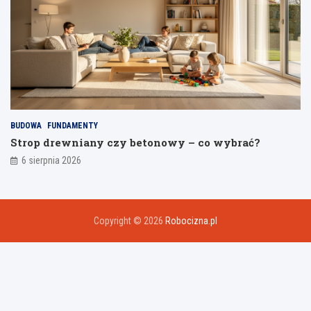
BUDOWA
FUNDAMENTY
Strop drewniany czy betonowy – co wybrać?
6 sierpnia 2026
Copyright © 2026
Robocizna.pl