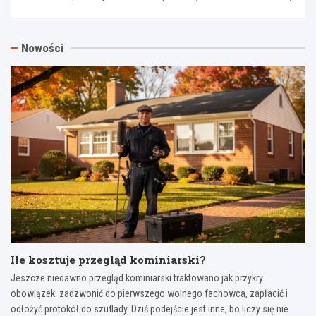
Nowości
Ile kosztuje przegląd kominiarski?
Jeszcze niedawno przegląd kominiarski traktowano jak przykry
obowiązek: zadzwonić do pierwszego wolnego fachowca, zapłacić i
odłożyć protokół do szuflady. Dziś podejście jest inne, bo liczy się nie