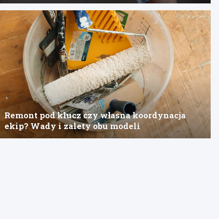
Remont pod klucz czy własna koordynacja
ekip? Wady i zalety obu modeli