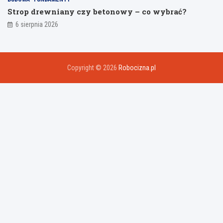
Strop drewniany czy betonowy – co wybrać?
6 sierpnia 2026
Copyright © 2026
Robocizna.pl