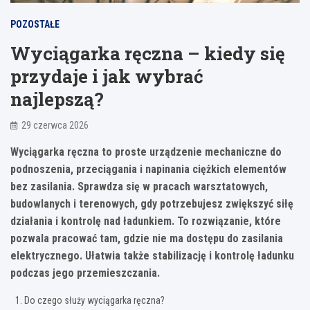
POZOSTAŁE
Wyciągarka ręczna – kiedy się
przydaje i jak wybrać
najlepszą?
29 czerwca 2026
Wyciągarka ręczna to proste urządzenie mechaniczne do
podnoszenia, przeciągania i napinania ciężkich elementów
bez zasilania. Sprawdza się w pracach warsztatowych,
budowlanych i terenowych, gdy potrzebujesz zwiększyć siłę
działania i kontrolę nad ładunkiem. To rozwiązanie, które
pozwala pracować tam, gdzie nie ma dostępu do zasilania
elektrycznego. Ułatwia także stabilizację i kontrolę ładunku
podczas jego przemieszczania.
Do czego służy wyciągarka ręczna?