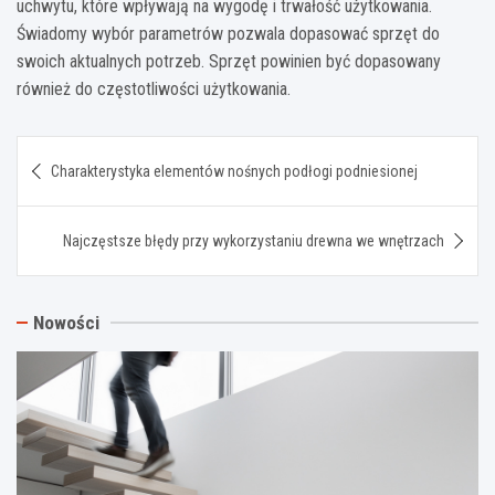
uchwytu, które wpływają na wygodę i trwałość użytkowania.
Świadomy wybór parametrów pozwala dopasować sprzęt do
swoich aktualnych potrzeb. Sprzęt powinien być dopasowany
również do częstotliwości użytkowania.
Nawigacja
Charakterystyka elementów nośnych podłogi podniesionej
wpisu
Najczęstsze błędy przy wykorzystaniu drewna we wnętrzach
Nowości