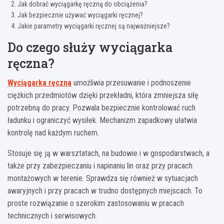
Jak dobrać wyciągarkę ręczną do obciążenia?
Jak bezpiecznie używać wyciągarki ręcznej?
Jakie parametry wyciągarki ręcznej są najważniejsze?
Do czego służy wyciągarka
ręczna?
Wyciągarka ręczna
umożliwia przesuwanie i podnoszenie
ciężkich przedmiotów dzięki przekładni, która zmniejsza siłę
potrzebną do pracy. Pozwala bezpiecznie kontrolować ruch
ładunku i ograniczyć wysiłek. Mechanizm zapadkowy ułatwia
kontrolę nad każdym ruchem.
Stosuje się ją w warsztatach, na budowie i w gospodarstwach, a
także przy zabezpieczaniu i napinaniu lin oraz przy pracach
montażowych w terenie. Sprawdza się również w sytuacjach
awaryjnych i przy pracach w trudno dostępnych miejscach. To
proste rozwiązanie o szerokim zastosowaniu w pracach
technicznych i serwisowych.