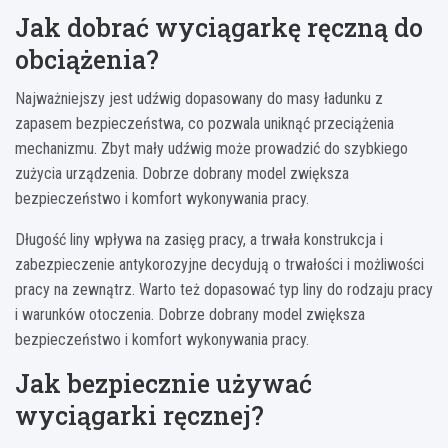
Jak dobrać wyciągarkę ręczną do
obciążenia?
Najważniejszy jest udźwig dopasowany do masy ładunku z
zapasem bezpieczeństwa, co pozwala uniknąć przeciążenia
mechanizmu. Zbyt mały udźwig może prowadzić do szybkiego
zużycia urządzenia. Dobrze dobrany model zwiększa
bezpieczeństwo i komfort wykonywania pracy.
Długość liny wpływa na zasięg pracy, a trwała konstrukcja i
zabezpieczenie antykorozyjne decydują o trwałości i możliwości
pracy na zewnątrz. Warto też dopasować typ liny do rodzaju pracy
i warunków otoczenia. Dobrze dobrany model zwiększa
bezpieczeństwo i komfort wykonywania pracy.
Jak bezpiecznie używać
wyciągarki ręcznej?