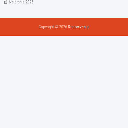
6 sierpnia 2026
Copyright © 2026
Robocizna.pl