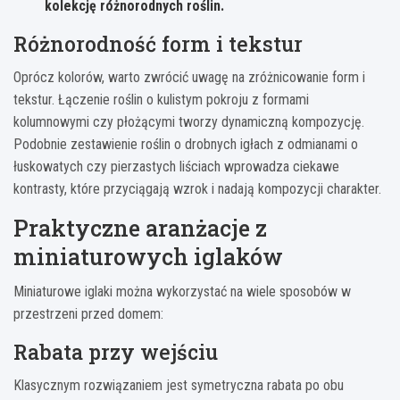
kolekcję różnorodnych roślin.
Różnorodność form i tekstur
Oprócz kolorów, warto zwrócić uwagę na zróżnicowanie form i
tekstur. Łączenie roślin o kulistym pokroju z formami
kolumnowymi czy płożącymi tworzy dynamiczną kompozycję.
Podobnie zestawienie roślin o drobnych igłach z odmianami o
łuskowatych czy pierzastych liściach wprowadza ciekawe
kontrasty, które przyciągają wzrok i nadają kompozycji charakter.
Praktyczne aranżacje z
miniaturowych iglaków
Miniaturowe iglaki można wykorzystać na wiele sposobów w
przestrzeni przed domem:
Rabata przy wejściu
Klasycznym rozwiązaniem jest symetryczna rabata po obu