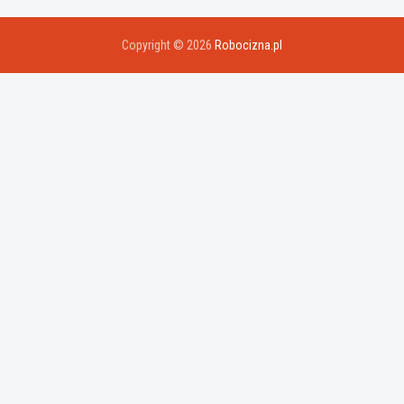
Copyright © 2026
Robocizna.pl