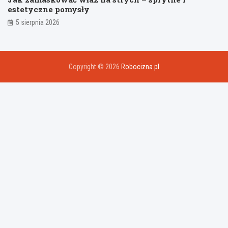
estetyczne pomysły
5 sierpnia 2026
Copyright © 2026
Robocizna.pl