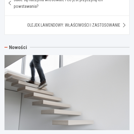
wpisu
powstawania?
OLEJEK LAWENDOWY: WŁAŚCIWOŚCI I ZASTOSOWANIE
Nowości