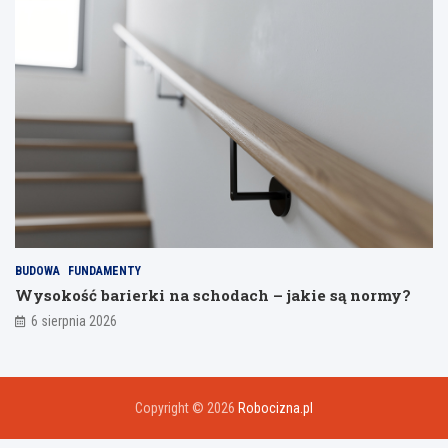
BUDOWA
FUNDAMENTY
Wysokość barierki na schodach – jakie są normy?
6 sierpnia 2026
Copyright © 2026
Robocizna.pl