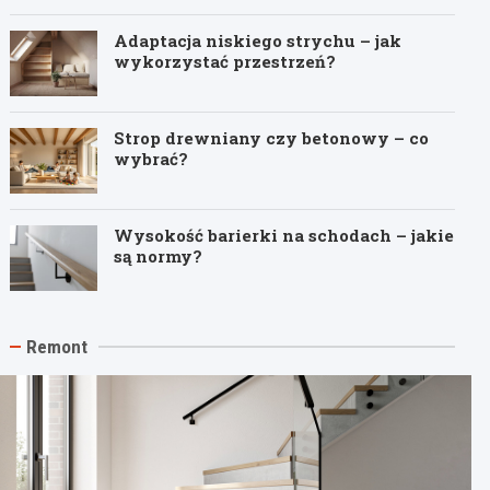
Adaptacja niskiego strychu – jak
wykorzystać przestrzeń?
Strop drewniany czy betonowy – co
wybrać?
Wysokość barierki na schodach – jakie
są normy?
Remont