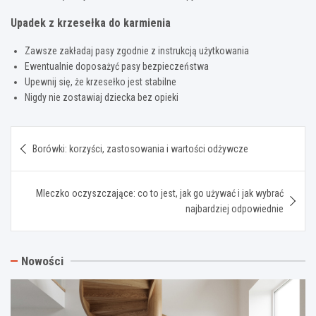
Upadek z krzesełka do karmienia
Zawsze zakładaj pasy zgodnie z instrukcją użytkowania
Ewentualnie doposażyć pasy bezpieczeństwa
Upewnij się, że krzesełko jest stabilne
Nigdy nie zostawiaj dziecka bez opieki
Nawigacja
Borówki: korzyści, zastosowania i wartości odżywcze
wpisu
Mleczko oczyszczające: co to jest, jak go używać i jak wybrać
najbardziej odpowiednie
Nowości