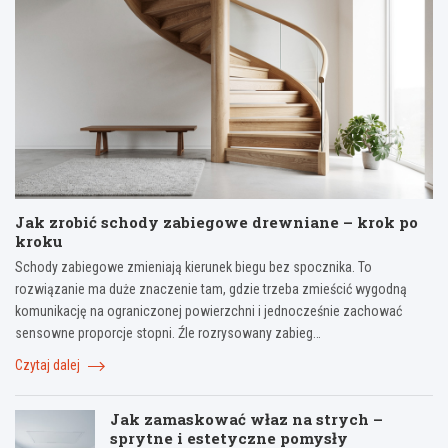
Jak zrobić schody zabiegowe drewniane – krok po
kroku
Schody zabiegowe zmieniają kierunek biegu bez spocznika. To
rozwiązanie ma duże znaczenie tam, gdzie trzeba zmieścić wygodną
komunikację na ograniczonej powierzchni i jednocześnie zachować
sensowne proporcje stopni. Źle rozrysowany zabieg…
Czytaj dalej
Jak zamaskować właz na strych –
sprytne i estetyczne pomysły