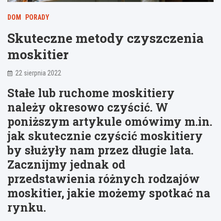
DOM
PORADY
Skuteczne metody czyszczenia
moskitier
22 sierpnia 2022
Stałe lub ruchome moskitiery
należy okresowo czyścić. W
poniższym artykule omówimy m.in.
jak skutecznie czyścić moskitiery
by służyły nam przez długie lata.
Zacznijmy jednak od
przedstawienia różnych rodzajów
moskitier, jakie możemy spotkać na
rynku.