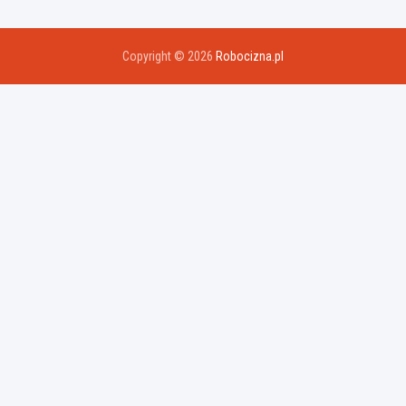
Copyright © 2026
Robocizna.pl