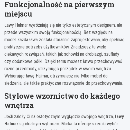
Funkcjonalność na pierwszym
miejscu
Ławy Halmar wyróżniają się nie tylko estetycznym designem, ale
przede wszystkim swoją funkcjonalnością. Bez względu na
model, każda ława została starannie zaprojektowana, aby spełniać
praktyczne potrzeby użytkowników. Znajdziesz tu wiele
ciekawych rozwiązań, takich jak schowki na drobiazgi, szuflady
czy dodatkowe półki. Dzięki temu możesz łatwo przechowywać
różne przedmioty, utrzymując porządek w swoim wnętrzu.
Wybierając ławę Halmar, otrzymujesz nie tylko mebel do
siedzenia, ale także praktyczne rozwiązanie do przechowywania.
Stylowe wzornictwo do każdego
wnętrza
Jeśli zależy Ci na estetycznym wyglądzie swojego wnętrza,
ławy
Halmar
są idealnym wyborem. Marka ta oferuje szeroki wybór