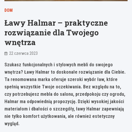
DOM
Ławy Halmar – praktyczne
rozwiązanie dla Twojego
wnętrza
22 czerwca 2023
Szukasz funkcjonalnych i stylowych mebli do swojego
wnętrza? Ławy Halmar to doskonałe rozwiązanie dla Ciebie.
Ta renomowana marka oferuje szeroki wybór ław, które
spełnią wszystkie Twoje oczekiwania. Bez względu na to,
czy potrzebujesz mebla do salonu, przedpokoju czy ogrodu,
Halmar ma odpowiednią propozycję. Dzięki wysokiej jakości
materiałom i dbałości o szczegóły, ławy Halmar zapewniają
nie tylko komfort użytkowania, ale również estetyczny
wygląd.