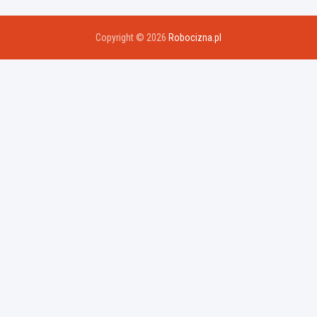
Copyright © 2026
Robocizna.pl