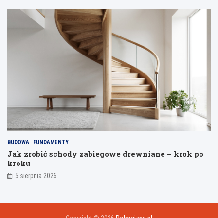
BUDOWA
FUNDAMENTY
Jak zrobić schody zabiegowe drewniane – krok po
kroku
5 sierpnia 2026