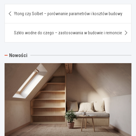
Nawigacja
Ytong czy Solbet – porównanie parametrów i kosztów budowy
wpisu
Szkło wodne do czego – zastosowania w budowie i remoncie
Nowości