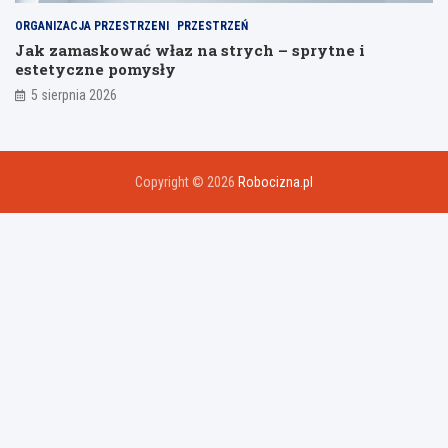
ORGANIZACJA PRZESTRZENI
PRZESTRZEŃ
Jak zamaskować właz na strych – sprytne i
estetyczne pomysły
5 sierpnia 2026
Copyright © 2026
Robocizna.pl