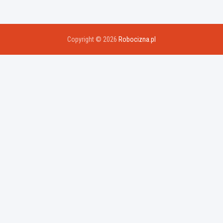
Copyright © 2026
Robocizna.pl