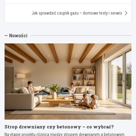
Jak sprawdzić czujnik gazu – domowe testy i serwis
Nowości
Strop drewniany czy betonowy – co wybrać?
Na etapie projektu różnica między stropem drewnianym a betonowym