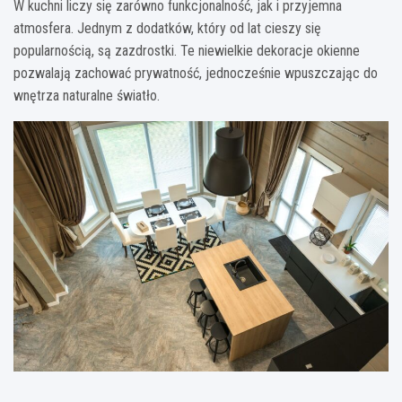
W kuchni liczy się zarówno funkcjonalność, jak i przyjemna
atmosfera. Jednym z dodatków, który od lat cieszy się
popularnością, są zazdrostki. Te niewielkie dekoracje okienne
pozwalają zachować prywatność, jednocześnie wpuszczając do
wnętrza naturalne światło.