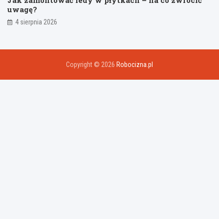
uwagę?
4 sierpnia 2026
Copyright © 2026
Robocizna.pl