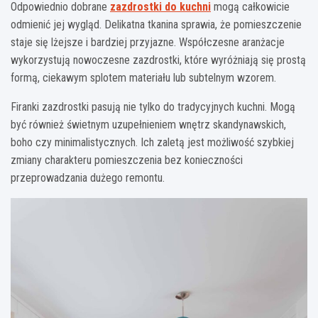
Odpowiednio dobrane
zazdrostki do kuchni
mogą całkowicie
odmienić jej wygląd. Delikatna tkanina sprawia, że pomieszczenie
staje się lżejsze i bardziej przyjazne. Współczesne aranżacje
wykorzystują nowoczesne zazdrostki, które wyróżniają się prostą
formą, ciekawym splotem materiału lub subtelnym wzorem.
Firanki zazdrostki pasują nie tylko do tradycyjnych kuchni. Mogą
być również świetnym uzupełnieniem wnętrz skandynawskich,
boho czy minimalistycznych. Ich zaletą jest możliwość szybkiej
zmiany charakteru pomieszczenia bez konieczności
przeprowadzania dużego remontu.