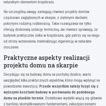
naturalnym elementem krajobrazu.
Na szczególną uwagę zasługują również projekty domów
częściowo zagłębionych w skarpie, z zielonymi dachami
pokrytymi rodzimą roślinnością. Takie rozwiązania nie tylko
oferują doskonałą izolację termiczną, ale również sprawiają, że
budynek praktycznie znika w krajobrazie, gdy patrzy się na niego
od strony wzniesienia, minimalizując ingerencję w naturalne
otoczenie.
Praktyczne aspekty realizacji
projektu domu na skarpie
Decydując się na budowę domu na pochyłej działce, warto
uwzględnić kilka praktycznych aspektów, które mogą wpłynąć na
powodzenie inwestycji.
Przede wszystkim należy liczyć się z
wyższymi kosztami budowy w porównaniu do podobnego
domu na płaskim terenie
. Dodatkowe wydatki wiążą się głównie
z bardziej skomplikowanymi fundamentami, zabezpieczeniami