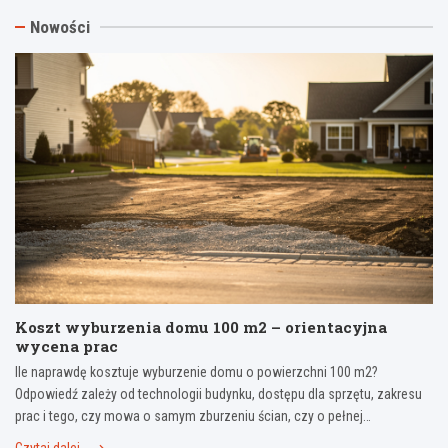
Nowości
Koszt wyburzenia domu 100 m2 – orientacyjna
wycena prac
Ile naprawdę kosztuje wyburzenie domu o powierzchni 100 m2?
Odpowiedź zależy od technologii budynku, dostępu dla sprzętu, zakresu
prac i tego, czy mowa o samym zburzeniu ścian, czy o pełnej…