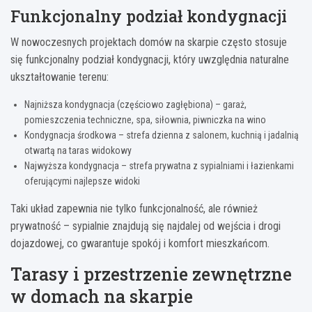
Funkcjonalny podział kondygnacji
W nowoczesnych projektach domów na skarpie często stosuje
się funkcjonalny podział kondygnacji, który uwzględnia naturalne
ukształtowanie terenu:
Najniższa kondygnacja (częściowo zagłębiona) – garaż,
pomieszczenia techniczne, spa, siłownia, piwniczka na wino
Kondygnacja środkowa – strefa dzienna z salonem, kuchnią i jadalnią
otwartą na taras widokowy
Najwyższa kondygnacja – strefa prywatna z sypialniami i łazienkami
oferującymi najlepsze widoki
Taki układ zapewnia nie tylko funkcjonalność, ale również
prywatność – sypialnie znajdują się najdalej od wejścia i drogi
dojazdowej, co gwarantuje spokój i komfort mieszkańcom.
Tarasy i przestrzenie zewnętrzne
w domach na skarpie