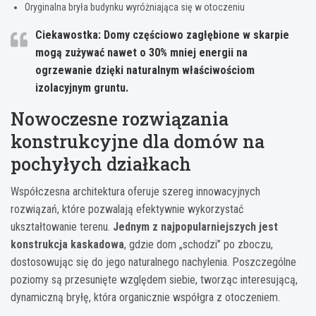
Oryginalna bryła budynku wyróżniająca się w otoczeniu
Ciekawostka: Domy częściowo zagłębione w skarpie
mogą zużywać nawet o 30% mniej energii na
ogrzewanie dzięki naturalnym właściwościom
izolacyjnym gruntu.
Nowoczesne rozwiązania
konstrukcyjne dla domów na
pochyłych działkach
Współczesna architektura oferuje szereg innowacyjnych
rozwiązań, które pozwalają efektywnie wykorzystać
ukształtowanie terenu.
Jednym z najpopularniejszych jest
konstrukcja kaskadowa
, gdzie dom „schodzi” po zboczu,
dostosowując się do jego naturalnego nachylenia. Poszczególne
poziomy są przesunięte względem siebie, tworząc interesującą,
dynamiczną bryłę, która organicznie współgra z otoczeniem.