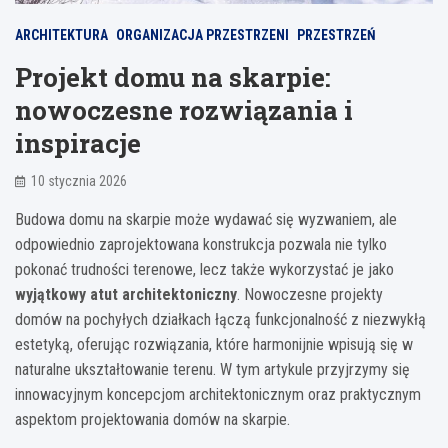
ARCHITEKTURA
ORGANIZACJA PRZESTRZENI
PRZESTRZEŃ
Projekt domu na skarpie:
nowoczesne rozwiązania i
inspiracje
10 stycznia 2026
Budowa domu na skarpie może wydawać się wyzwaniem, ale
odpowiednio zaprojektowana konstrukcja pozwala nie tylko
pokonać trudności terenowe, lecz także wykorzystać je jako
wyjątkowy atut architektoniczny
. Nowoczesne projekty
domów na pochyłych działkach łączą funkcjonalność z niezwykłą
estetyką, oferując rozwiązania, które harmonijnie wpisują się w
naturalne ukształtowanie terenu. W tym artykule przyjrzymy się
innowacyjnym koncepcjom architektonicznym oraz praktycznym
aspektom projektowania domów na skarpie.