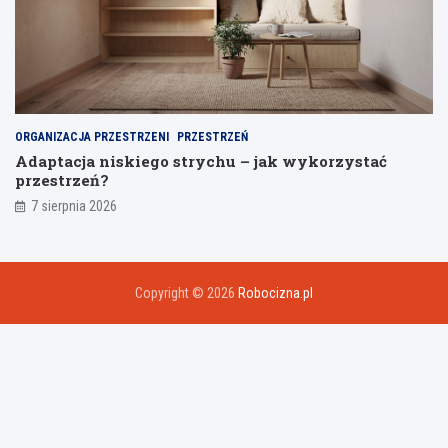
ORGANIZACJA PRZESTRZENI
PRZESTRZEŃ
Adaptacja niskiego strychu – jak wykorzystać
przestrzeń?
7 sierpnia 2026
Copyright © 2026
Robocizna.pl