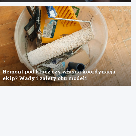
Remont pod klucz czy własna koordynacja
ekip? Wady i zalety obu modeli